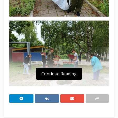
Continue Reading