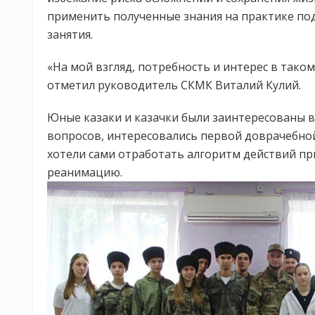
применить полученные знания на практике п
занятия.
«На мой взгляд, потребность и интерес в тако
отметил руководитель СКМК Виталий Кулий.
Юные казаки и казачки были заинтересованы в
вопросов, интересовались первой доврачебно
хотели сами отработать алгоритм действий пр
реанимацию.