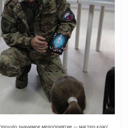
прошло значимое мероприятие — мастер-класс