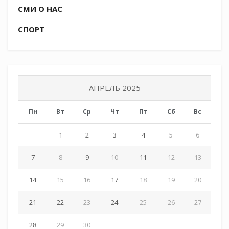
СМИ О НАС
СПОРТ
АПРЕЛЬ 2025
Пн
Вт
Ср
Чт
Пт
Сб
Вс
1
2
3
4
5
6
7
8
9
10
11
12
13
14
15
16
17
18
19
20
21
22
23
24
25
26
27
28
29
30