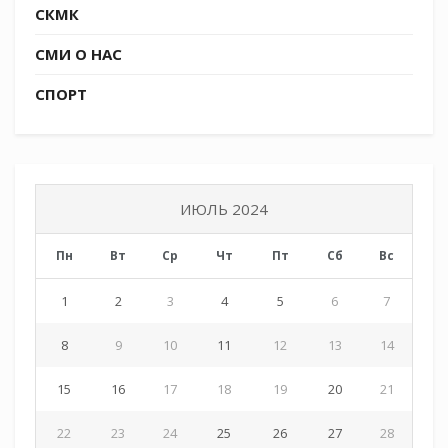
СКМК
СМИ О НАС
СПОРТ
ИЮЛЬ 2024
Пн
Вт
Ср
Чт
Пт
Сб
Вс
1
2
3
4
5
6
7
8
9
10
11
12
13
14
15
16
17
18
19
20
21
22
23
24
25
26
27
28