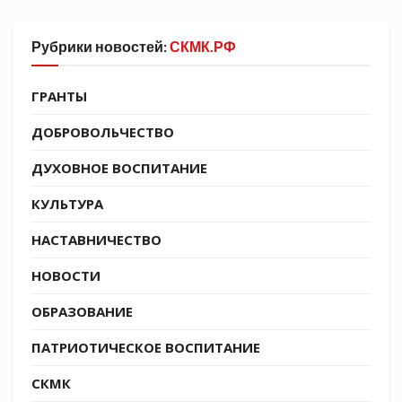
брюховецких казачат это не проблема.
Рубрики новостей:
СКМК.РФ
ГРАНТЫ
ДОБРОВОЛЬЧЕСТВО
ДУХОВНОЕ ВОСПИТАНИЕ
КУЛЬТУРА
НАСТАВНИЧЕСТВО
НОВОСТИ
ОБРАЗОВАНИЕ
ПАТРИОТИЧЕСКОЕ ВОСПИТАНИЕ
СКМК