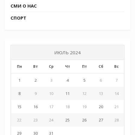
СМИ О НАС
СПОРТ
ИЮЛЬ 2024
Пн
Вт
Ср
Чт
Пт
Сб
Вс
1
2
3
4
5
6
7
8
9
10
11
12
13
14
15
16
17
18
19
20
21
22
23
24
25
26
27
28
29
30
31