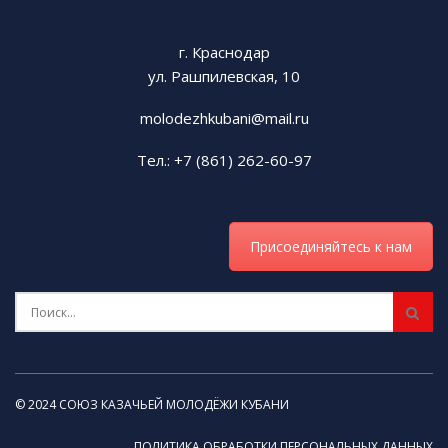
г. Краснодар
ул. Рашпилевская, 10
molodezhkubani@mail.ru
Тел.: +7 (861) 262-60-97
Присоединяйтесь к нам
© 2024 СОЮЗ КАЗАЧЬЕЙ МОЛОДЁЖИ КУБАНИ
ПОЛИТИКА ОБРАБОТКИ ПЕРСОНАЛЬНЫХ ДАННЫХ