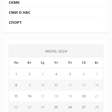
СКМК
СМИ О НАС
СПОРТ
ИЮЛЬ 2024
Пн
Вт
Ср
Чт
Пт
Сб
Вс
1
2
3
4
5
6
7
8
9
10
11
12
13
14
15
16
17
18
19
20
21
22
23
24
25
26
27
28