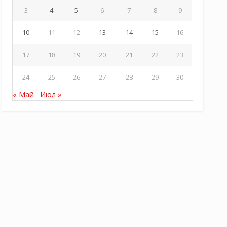
3
4
5
6
7
8
9
10
11
12
13
14
15
16
17
18
19
20
21
22
23
24
25
26
27
28
29
30
« Май
Июл »