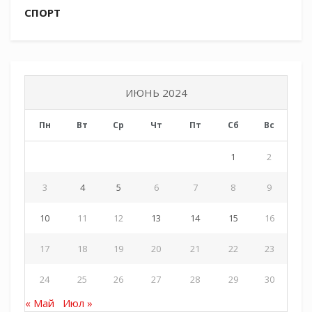
СПОРТ
ИЮНЬ 2024
Пн
Вт
Ср
Чт
Пт
Сб
Вс
1
2
3
4
5
6
7
8
9
10
11
12
13
14
15
16
17
18
19
20
21
22
23
24
25
26
27
28
29
30
« Май
Июл »