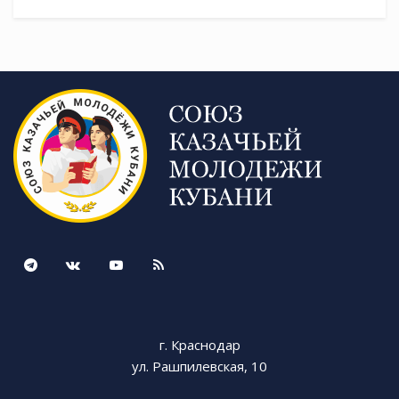
г. Краснодар
ул. Рашпилевская, 10