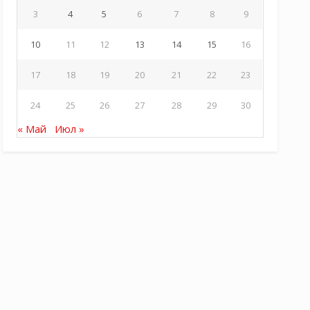
3
4
5
6
7
8
9
10
11
12
13
14
15
16
17
18
19
20
21
22
23
24
25
26
27
28
29
30
« Май
Июл »