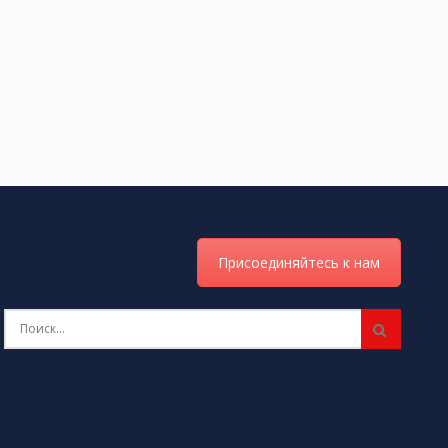
Присоединяйтесь к нам