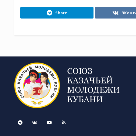
Share
ВКонт