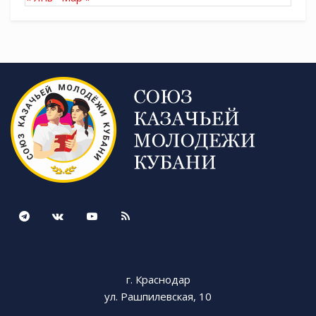
г. Краснодар
ул. Рашпилевская, 10