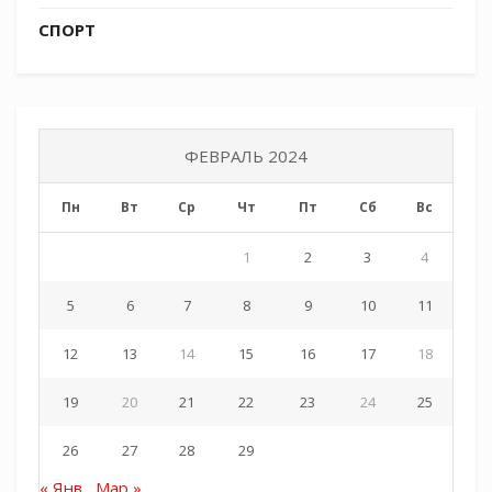
СПОРТ
ФЕВРАЛЬ 2024
Пн
Вт
Ср
Чт
Пт
Сб
Вс
1
2
3
4
5
6
7
8
9
10
11
12
13
14
15
16
17
18
19
20
21
22
23
24
25
Tags:
СКМК
26
27
28
29
« Янв
Мар »