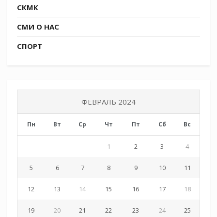
СКМК
СМИ О НАС
СПОРТ
ФЕВРАЛЬ 2024
Пн
Вт
Ср
Чт
Пт
Сб
Вс
Tags:
СКМК
1
2
3
4
5
6
7
8
9
10
11
12
13
14
15
16
17
18
19
20
21
22
23
24
25