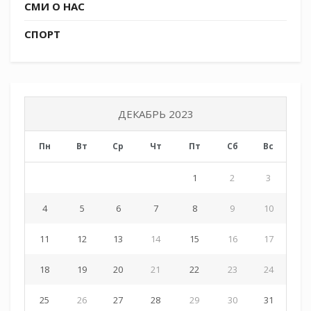
СМИ О НАС
СПОРТ
ДЕКАБРЬ 2023
Пн
Вт
Ср
Чт
Пт
Сб
Вс
1
2
3
4
5
6
7
8
9
10
11
12
13
14
15
16
17
18
19
20
21
22
23
24
25
26
27
28
29
30
31