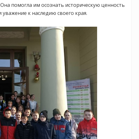
. Она помогла им осознать историческую ценность
и уважение к наследию своего края.