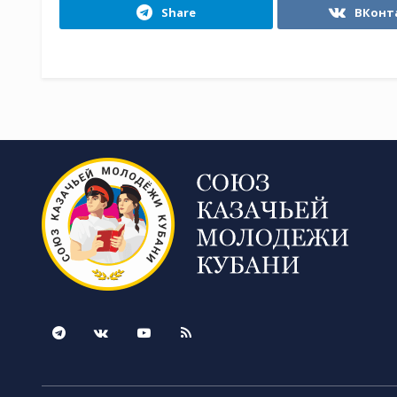
Share
ВКонт