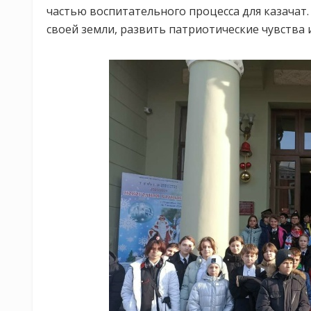
частью воспитательного процесса для казачат
своей земли, развить патриотические чувства 