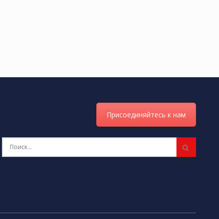
Присоединяйтесь к нам