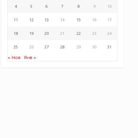
4
5
6
7
8
9
10
11
12
13
14
15
16
17
18
19
20
21
22
23
24
25
26
27
28
29
30
31
« Ноя
Янв »