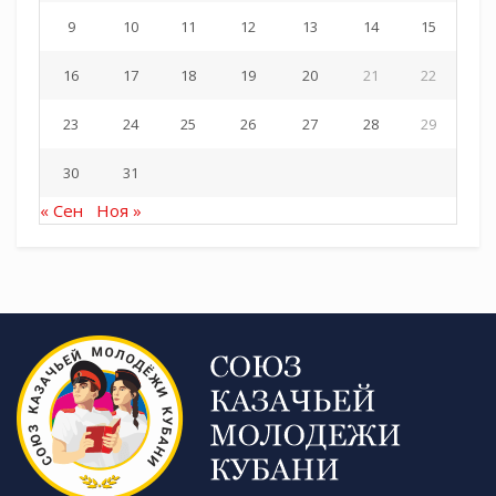
9
10
11
12
13
14
15
16
17
18
19
20
21
22
23
24
25
26
27
28
29
30
31
« Сен
Ноя »