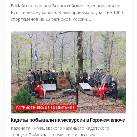
В Майкопе прошли Всероссийские соревнования по
Всестилевому каратэ. В нем принимали участие 1000
спортсменов из 23 регионов России. ...
ПАТРИОТИЧЕСКОЕ ВОСПИТАНИЕ
Кадеты побывали на экскурсии в Горячем ключе
Казачата Тимашевского казачьего кадетского
корпуса 7 «А» класса вместе с классным