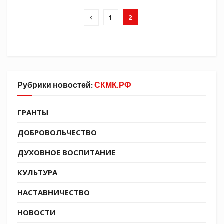
1
2
Рубрики новостей:
СКМК.РФ
ГРАНТЫ
ДОБРОВОЛЬЧЕСТВО
ДУХОВНОЕ ВОСПИТАНИЕ
КУЛЬТУРА
НАСТАВНИЧЕСТВО
НОВОСТИ