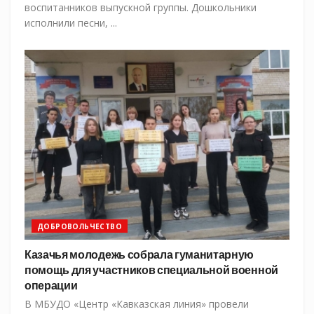
воспитанников выпускной группы. Дошкольники
исполнили песни, ...
ДОБРОВОЛЬЧЕСТВО
Казачья молодежь собрала гуманитарную
помощь для участников специальной военной
операции
В МБУДО «Центр «Кавказская линия» провели