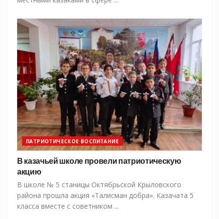
ПАТРИОТИЧЕСКОЕ ВОСПИТАНИЕ
В казачьей школе провели патриотическую
акцию
В школе № 5 станицы Октябрьской Крыловского
района прошла акция «Талисман добра». Казачата 5
класса вместе с советником ...