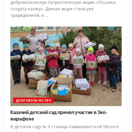
добровольческую патриотическую акцию «Посылка
солдату-казаку». Данная акция стала уже
традиционной, в ...
ДОБРОВОЛЬЧЕСТВО
Казачий детский сад принял участие в Эко-
марафоне
В детском саду № 9 станицы Камышеватской Ейского