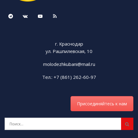
г. Краснодар
ул. Рашпилевская, 10
molodezhkubani@mail.ru
Тел.: +7 (861) 262-60-97
Присоединяйтесь к нам