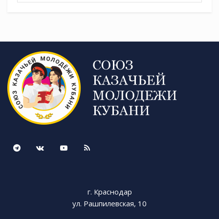
Tags:
СКМК
г. Краснодар
ул. Рашпилевская, 10