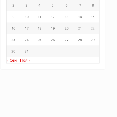
2
3
4
5
6
7
8
9
10
11
12
13
14
15
16
17
18
19
20
21
22
23
24
25
26
27
28
29
30
31
« Сен
Ноя »