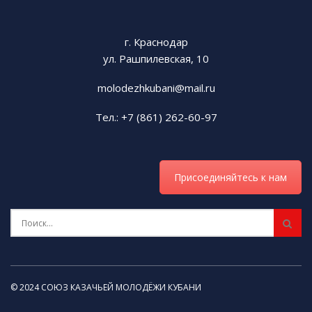
г. Краснодар
ул. Рашпилевская, 10
molodezhkubani@mail.ru
Тел.: +7 (861) 262-60-97
Присоединяйтесь к нам
© 2024 СОЮЗ КАЗАЧЬЕЙ МОЛОДЁЖИ КУБАНИ