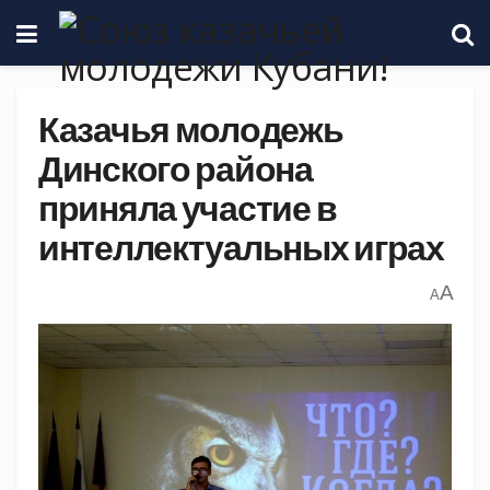
Казачья молодежь
Динского района
приняла участие в
интеллектуальных играх
A
A