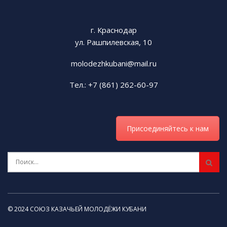
г. Краснодар
ул. Рашпилевская, 10
molodezhkubani@mail.ru
Тел.: +7 (861) 262-60-97
Присоединяйтесь к нам
© 2024 СОЮЗ КАЗАЧЬЕЙ МОЛОДЁЖИ КУБАНИ