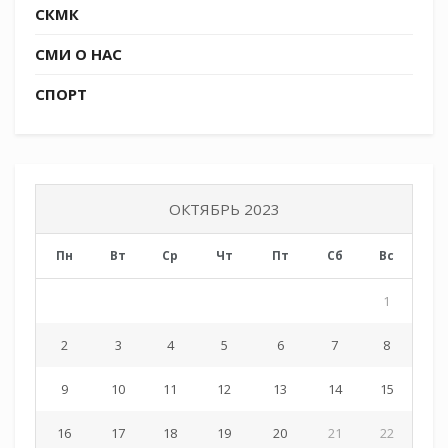
СКМК
СМИ О НАС
СПОРТ
ОКТЯБРЬ 2023
Пн
Вт
Ср
Чт
Пт
Сб
Вс
1
2
3
4
5
6
7
8
9
10
11
12
13
14
15
16
17
18
19
20
21
22