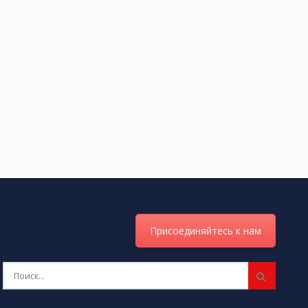
Присоединяйтесь к нам