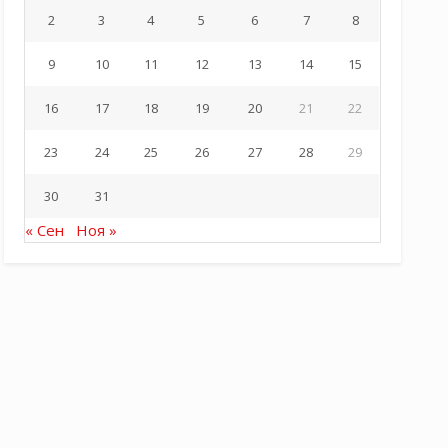
2
3
4
5
6
7
8
9
10
11
12
13
14
15
16
17
18
19
20
21
22
23
24
25
26
27
28
29
30
31
« Сен
Ноя »