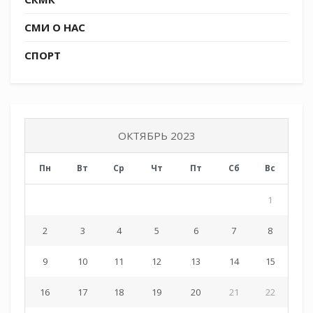
СМИ О НАС
СПОРТ
ОКТЯБРЬ 2023
Пн
Вт
Ср
Чт
Пт
Сб
Вс
1
2
3
4
5
6
7
8
9
10
11
12
13
14
15
16
17
18
19
20
21
22