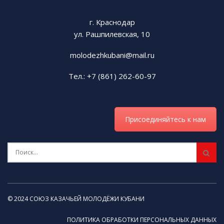
г. Краснодар
ул. Рашпилевская, 10
molodezhkubani@mail.ru
Тел.: +7 (861) 262-60-97
Присоединяйтесь к нам
© 2024 СОЮЗ КАЗАЧЬЕЙ МОЛОДЁЖИ КУБАНИ
ПОЛИТИКА ОБРАБОТКИ ПЕРСОНАЛЬНЫХ ДАННЫХ