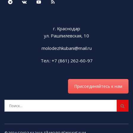
г. Краснодар
ул. Рашпилевская, 10
molodezhkubani@mail.ru
Тел.: +7 (861) 262-60-97
Присоединяйтесь к нам