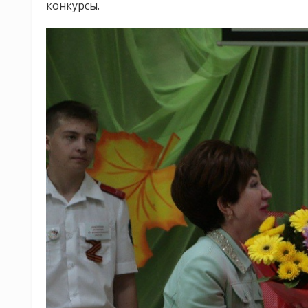
конкурсы.