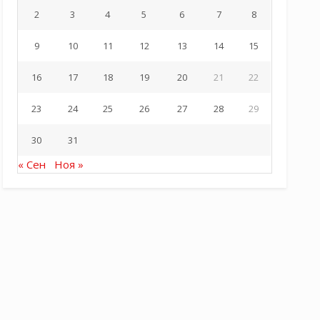
2
3
4
5
6
7
8
9
10
11
12
13
14
15
16
17
18
19
20
21
22
23
24
25
26
27
28
29
30
31
« Сен
Ноя »