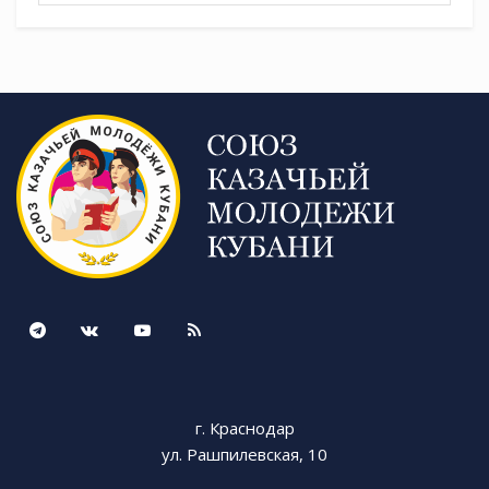
г. Краснодар
ул. Рашпилевская, 10