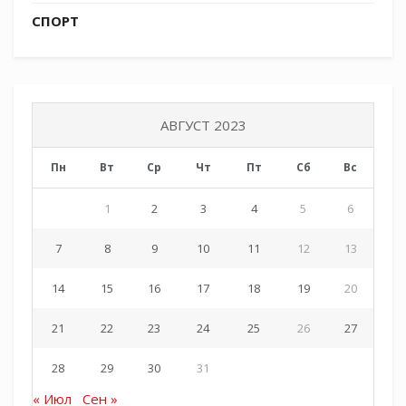
СПОРТ
АВГУСТ 2023
Пн
Вт
Ср
Чт
Пт
Сб
Вс
1
2
3
4
5
6
7
8
9
10
11
12
13
14
15
16
17
18
19
20
21
22
23
24
25
26
27
28
29
30
31
« Июл
Сен »