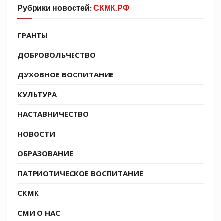
Рубрики новостей:
СКМК.РФ
ГРАНТЫ
ДОБРОВОЛЬЧЕСТВО
ДУХОВНОЕ ВОСПИТАНИЕ
КУЛЬТУРА
НАСТАВНИЧЕСТВО
НОВОСТИ
ОБРАЗОВАНИЕ
ПАТРИОТИЧЕСКОЕ ВОСПИТАНИЕ
СКМК
СМИ О НАС