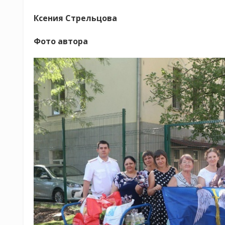
Ксения Стрельцова
Фото автора