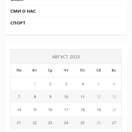
СМИ О НАС
СПОРТ
АВГУСТ 2023
Пн
Вт
Ср
Чт
Пт
Сб
Вс
1
2
3
4
5
6
`
7
8
9
10
11
12
13
14
15
16
17
18
19
20
21
22
23
24
25
26
27