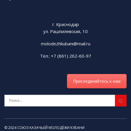
г. Краснодар
ул. Рашпилевская, 10
molodezhkubani@mail.ru
Тел.: +7 (861) 262-60-97
Присоединяйтесь к нам
© 2024 СОЮЗ КАЗАЧЬЕЙ МОЛОДЁЖИ КУБАНИ