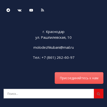
г. Краснодар
ул. Рашпилевская, 10
molodezhkubani@mail.ru
Тел.: +7 (861) 262-60-97
Присоединяйтесь к нам