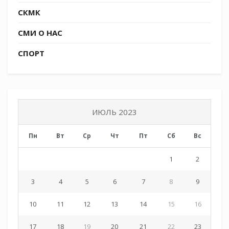
СКМК
СМИ О НАС
СПОРТ
ИЮЛЬ 2023
Пн
Вт
Ср
Чт
Пт
Сб
Вс
1
2
3
4
5
6
7
8
9
10
11
12
13
14
15
16
17
18
19
20
21
22
23