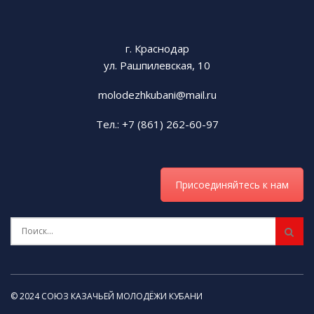
г. Краснодар
ул. Рашпилевская, 10
molodezhkubani@mail.ru
Тел.: +7 (861) 262-60-97
Присоединяйтесь к нам
© 2024 СОЮЗ КАЗАЧЬЕЙ МОЛОДЁЖИ КУБАНИ