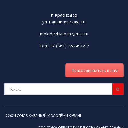
г. Краснодар
ул. Рашпилевская, 10
molodezhkubani@mail.ru
Тел.: +7 (861) 262-60-97
Присоединяйтесь к нам
© 2024 СОЮЗ КАЗАЧЬЕЙ МОЛОДЁЖИ КУБАНИ
ПОЛИТИКА ОБРАБОТКИ ПЕРСОНАЛЬНЫХ ДАННЫХ