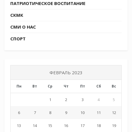
ПАТРИОТИЧЕСКОЕ ВОСПИТАНИЕ
СКМК
СМИ О НАС
СПОРТ
ФЕВРАЛЬ 2023
Пн
Вт
Ср
Чт
Пт
Сб
Вс
1
2
3
4
5
6
7
8
9
10
11
12
13
14
15
16
17
18
19