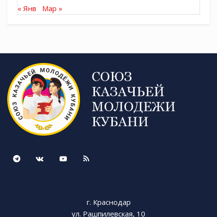
« Янв
Мар »
г. Краснодар
ул. Рашпилевская, 10