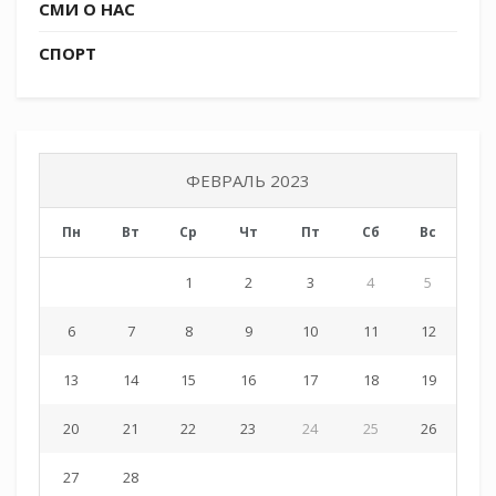
СМИ О НАС
СПОРТ
ФЕВРАЛЬ 2023
Пн
Вт
Ср
Чт
Пт
Сб
Вс
1
2
3
4
5
6
7
8
9
10
11
12
13
14
15
16
17
18
19
20
21
22
23
24
25
26
27
28