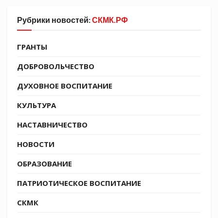
Рубрики новостей:
СКМК.РФ
ГРАНТЫ
ДОБРОВОЛЬЧЕСТВО
ДУХОВНОЕ ВОСПИТАНИЕ
КУЛЬТУРА
НАСТАВНИЧЕСТВО
Источник:
https://t.me/molodezhkubani
НОВОСТИ
ОБРАЗОВАНИЕ
Tags:
СКМК
ПАТРИОТИЧЕСКОЕ ВОСПИТАНИЕ
СКМК