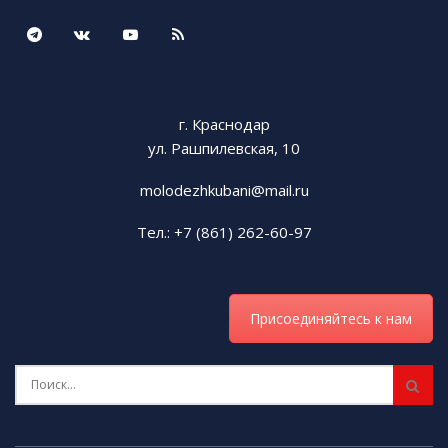
г. Краснодар
ул. Рашпилевская, 10
molodezhkubani@mail.ru
Тел.: +7 (861) 262-60-97
Присоединяйтесь к нам