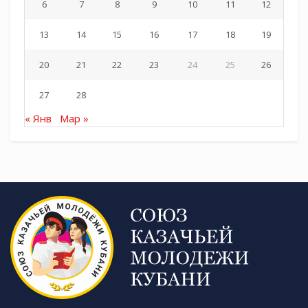
6
7
8
9
10
11
12
13
14
15
16
17
18
19
20
21
22
23
24
25
26
27
28
« Янв
Мар »