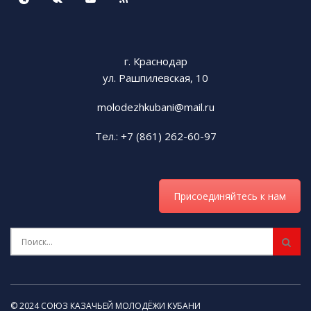
г. Краснодар
ул. Рашпилевская, 10
molodezhkubani@mail.ru
Тел.: +7 (861) 262-60-97
Присоединяйтесь к нам
© 2024 СОЮЗ КАЗАЧЬЕЙ МОЛОДЁЖИ КУБАНИ