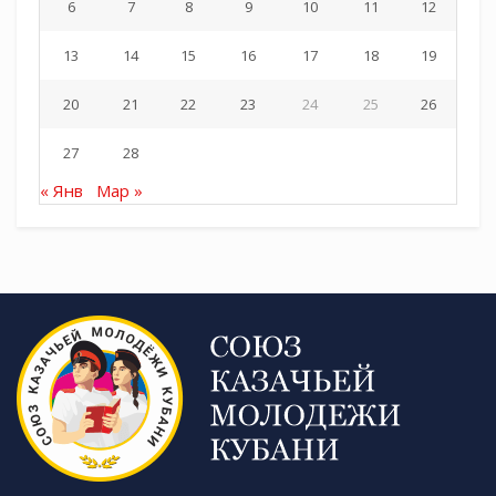
6
7
8
9
10
11
12
13
14
15
16
17
18
19
20
21
22
23
24
25
26
27
28
« Янв
Мар »