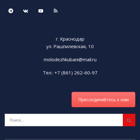
г. Краснодар
ул. Рашпилевская, 10
molodezhkubani@mail.ru
Тел.: +7 (861) 262-60-97
Присоединяйтесь к нам