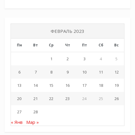
ФЕВРАЛЬ 2023
Пн
Вт
Ср
Чт
Пт
Сб
Вс
1
2
3
4
5
6
7
8
9
10
11
12
13
14
15
16
17
18
19
20
21
22
23
24
25
26
27
28
« Янв
Мар »