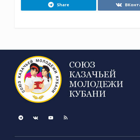
Share
ВКонт