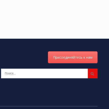
Присоединяйтесь к нам