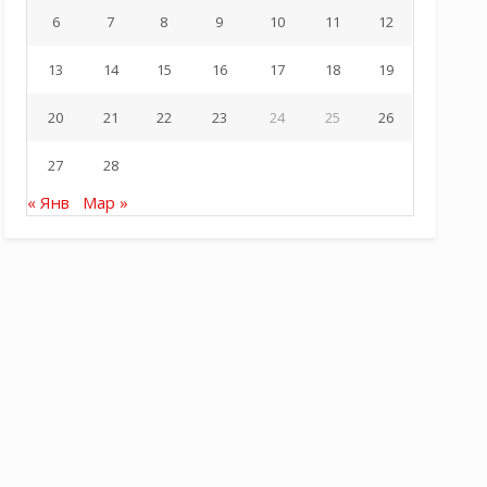
6
7
8
9
10
11
12
13
14
15
16
17
18
19
20
21
22
23
24
25
26
27
28
« Янв
Мар »