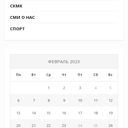
СКМК
СМИ О НАС
СПОРТ
ФЕВРАЛЬ 2023
Пн
Вт
Ср
Чт
Пт
Сб
Вс
1
2
3
4
5
6
7
8
9
10
11
12
13
14
15
16
17
18
19
20
21
22
23
24
25
26