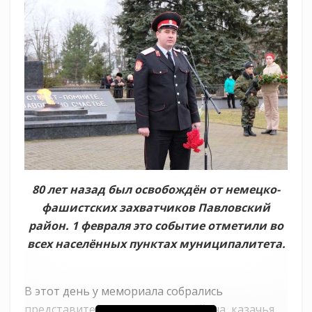
80 лет назад был освобождён от немецко-
фашистских захватчиков Павловский
район. 1 февраля это событие отметили во
всех населённых пунктах муниципалитета.
В этот день у мемориала собрались
представители руководства района, казачья