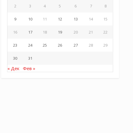
2
3
4
5
6
7
8
9
10
11
12
13
14
15
16
17
18
19
20
21
22
23
24
25
26
27
28
29
30
31
« Дек
Фев »