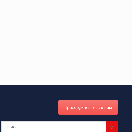
Присоединяйтесь к нам