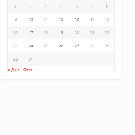
2
3
4
5
6
7
8
9
10
11
12
13
14
15
16
17
18
19
20
21
22
23
24
25
26
27
28
29
30
31
« Дек
Фев »