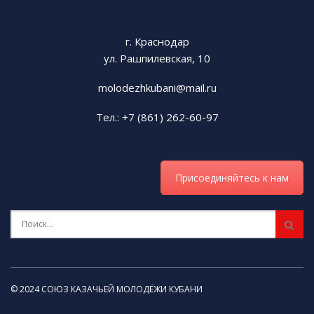
г. Краснодар
ул. Рашпилевская, 10
molodezhkubani@mail.ru
Тел.: +7 (861) 262-60-97
Присоединяйтесь к нам
© 2024 СОЮЗ КАЗАЧЬЕЙ МОЛОДЁЖИ КУБАНИ