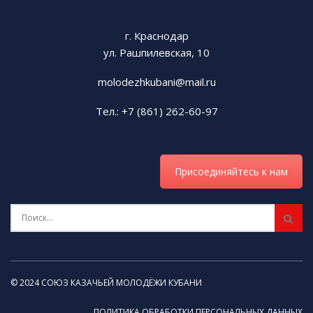
г. Краснодар
ул. Рашпилевская, 10
molodezhkubani@mail.ru
Тел.: +7 (861) 262-60-97
Присоединяйтесь к нам
© 2024 СОЮЗ КАЗАЧЬЕЙ МОЛОДЁЖИ КУБАНИ
ПОЛИТИКА ОБРАБОТКИ ПЕРСОНАЛЬНЫХ ДАННЫХ