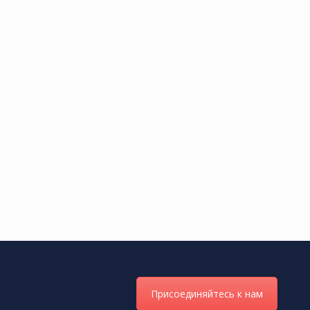
Присоединяйтесь к нам