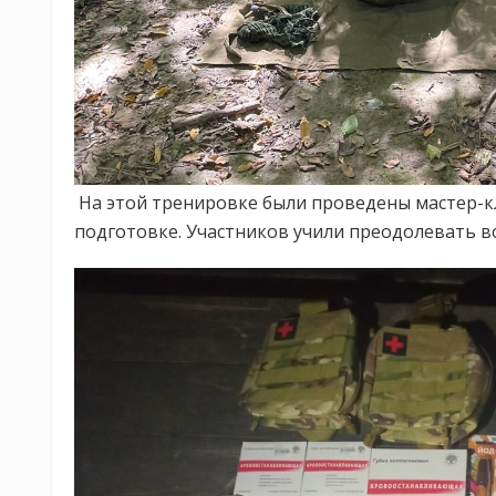
На этой тренировке были проведены мастер-к
подготовке. Участников учили преодолевать в