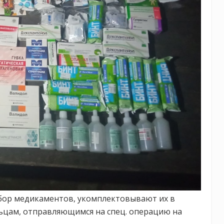
абор медикаментов, укомплектовывают их в
льцам, отправляющимся на спец. операцию на