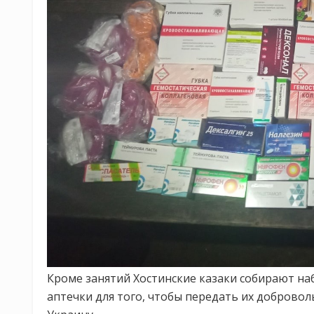
Кроме занятий Хостинские казаки собирают н
аптечки для того, чтобы передать их доброво