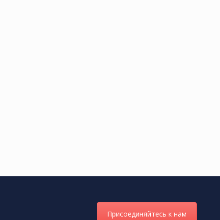
Присоединяйтесь к нам