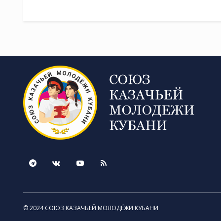
© 2024 СОЮЗ КАЗАЧЬЕЙ МОЛОДЁЖИ КУБАНИ