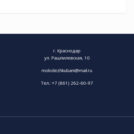
г. Краснодар
ул. Рашпилевская, 10
molodezhkubani@mail.ru
Тел.: +7 (861) 262-60-97