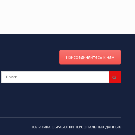
Присоединяйтесь к нам
ПОЛИТИКА ОБРАБОТКИ ПЕРСОНАЛЬНЫХ ДАННЫХ