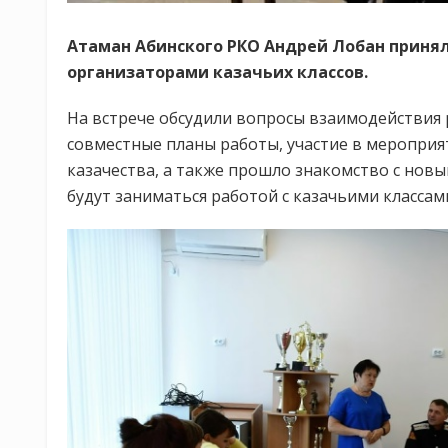
Атаман Абинского РКО Андрей Лобан принял
организаторами казачьих классов.
На встрече обсудили вопросы взаимодействия 
совместные планы работы, участие в мероприя
казачества, а также прошло знакомство с нов
будут заниматься работой с казачьими классам