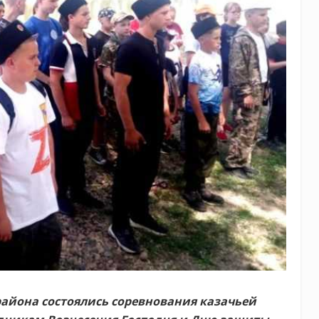
района состоялись соревнования казачьей