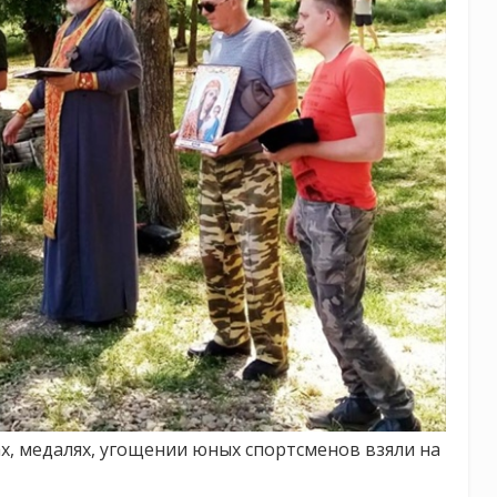
х, медалях, угощении юных спортсменов взяли на