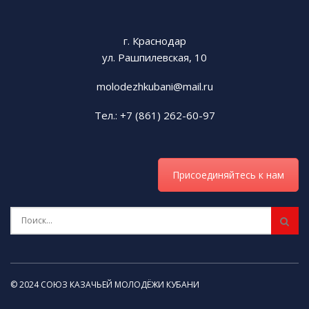
г. Краснодар
ул. Рашпилевская, 10
molodezhkubani@mail.ru
Тел.: +7 (861) 262-60-97
Присоединяйтесь к нам
© 2024 СОЮЗ КАЗАЧЬЕЙ МОЛОДЁЖИ КУБАНИ