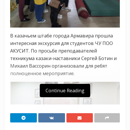
В казачьем штабе города Армавира прошла
интересная экскурсия для студентов ЧУ ПОО
АКУСИТ. По просьбе преподавателей
техникума казаки-наставники Сергей Ботин и
Михаил Вассорин организовали для ребят
полноценное мероприятие.
Continue Reading