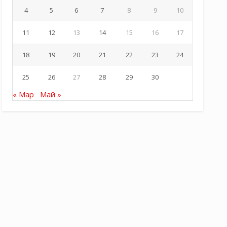
4
5
6
7
8
9
10
11
12
13
14
15
16
17
18
19
20
21
22
23
24
25
26
27
28
29
30
« Мар
Май »