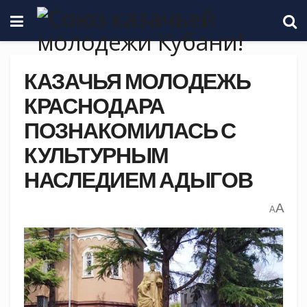
КАЗАЧЬЯ МОЛОДЕЖЬ
КРАСНОДАРА
ПОЗНАКОМИЛАСЬ С
КУЛЬТУРНЫМ
НАСЛЕДИЕМ АДЫГОВ
A
A