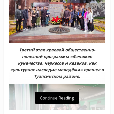
Третий этап краевой общественно-
полезной программы «Феномен
куначества, черкесов и казаков, как
культурное наследие молодёжи» прошел в
Туапсинском районе.
Continue Reading