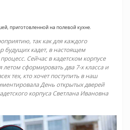
шей, приготовленной на полевой кухне.
оприятию, так как для каждого
р будущих кадет, в настоящем
процесс. Сейчас в кадетском корпусе
я летом сформировать два 7-х класса и
сех тех, кто хочет поступить в наш
омментировала День открытых дверей
адетского корпуса Светлана Ивановна