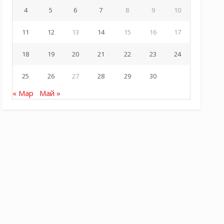
4
5
6
7
8
9
10
11
12
13
14
15
16
17
18
19
20
21
22
23
24
25
26
27
28
29
30
« Мар
Май »